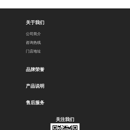
关于我们
公司简介
咨询热线
门店地址
品牌荣誉
产品说明
售后服务
关注我们