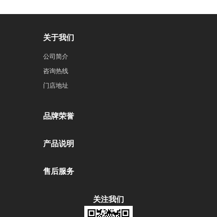
关于我们
公司简介
咨询热线
门店地址
品牌荣誉
产品说明
售后服务
关注我们