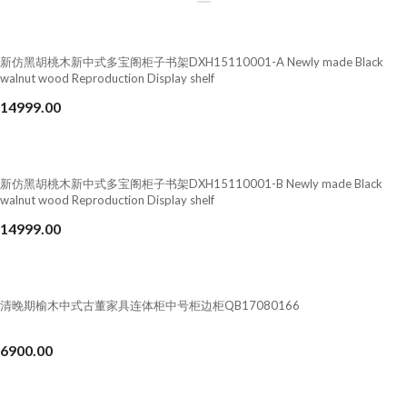
新仿黑胡桃木新中式多宝阁柜子书架DXH15110001-A Newly made Black
walnut wood Reproduction Display shelf
14999.00
新仿黑胡桃木新中式多宝阁柜子书架DXH15110001-B Newly made Black
walnut wood Reproduction Display shelf
14999.00
清晚期榆木中式古董家具连体柜中号柜边柜QB17080166
6900.00