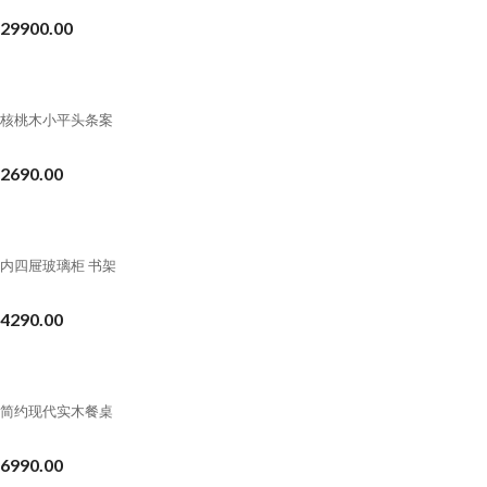
29900.00
核桃木小平头条案
2690.00
内四屉玻璃柜 书架
4290.00
简约现代实木餐桌
6990.00