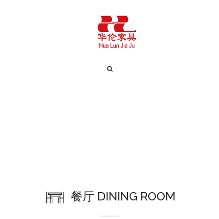
餐厅 DINING ROOM