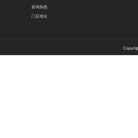
咨询热线
门店地址
Copyr