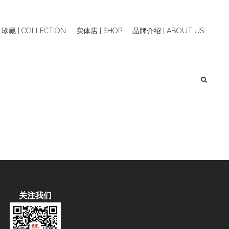
珍藏 | COLLECTION
实体店 | SHOP
品牌介绍 | ABOUT US
关注我们