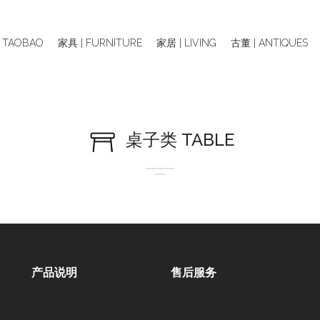
 TAOBAO
家具 | FURNITURE
家居 | LIVING
古董 | ANTIQUES
桌子类 TABLE
产品说明
售后服务