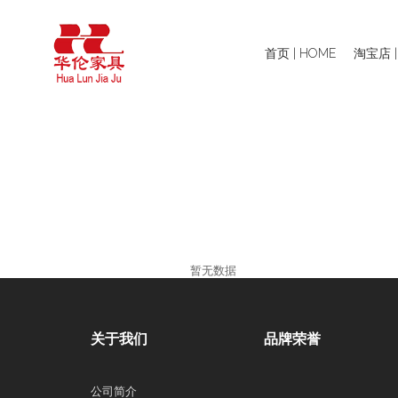
首页 | HOME
淘宝店 |
暂无数据
关于我们
品牌荣誉
公司简介