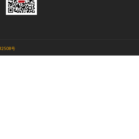
32508号