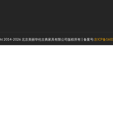
ight 2014-2026 北京美丽华伦古典家具有限公司版权所有 | 备案号:
京ICP备160