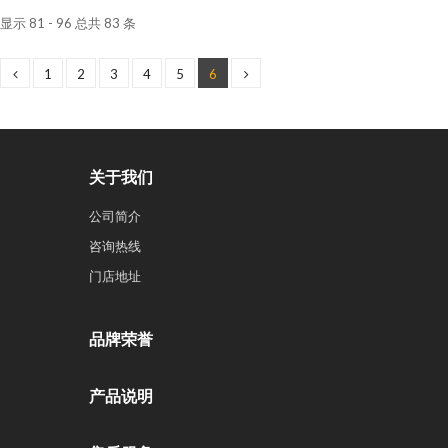
显示 81 - 96 总共 83 条
1
2
3
4
5
6
关于我们
公司简介
咨询热线
门店地址
品牌荣誉
产品说明