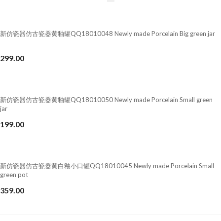
新仿瓷器仿古瓷器黄釉罐QQ18010048 Newly made Porcelain Big green jar
299.00
新仿瓷器仿古瓷器黄釉罐QQ18010050 Newly made Porcelain Small green
jar
199.00
新仿瓷器仿古瓷器黄白釉小口罐QQ18010045 Newly made Porcelain Small
green pot
359.00