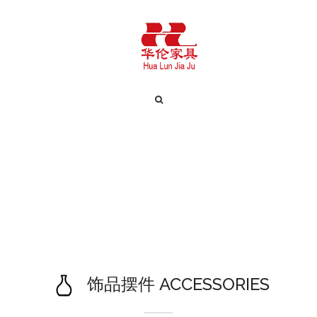
饰品摆件 ACCESSORIES